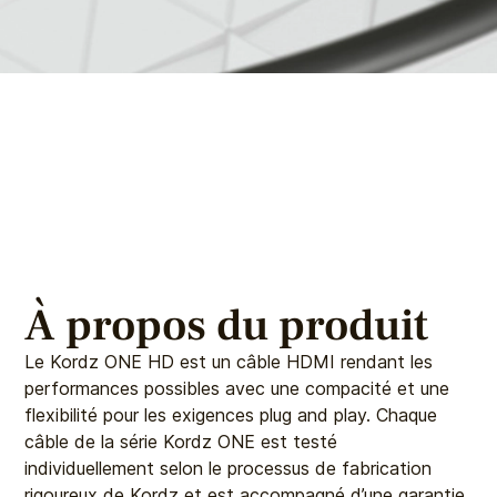
À propos du produit
Le Kordz ONE HD est un câble HDMI rendant les
performances possibles avec une compacité et une
flexibilité pour les exigences plug and play. Chaque
câble de la série Kordz ONE est testé
individuellement selon le processus de fabrication
rigoureux de Kordz et est accompagné d’une garantie