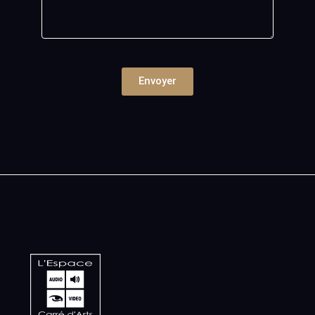
Envoyer