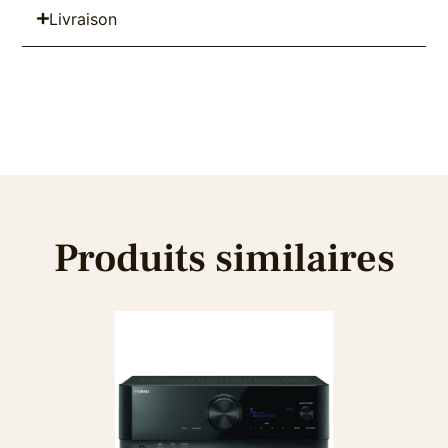
Livraison
Produits similaires