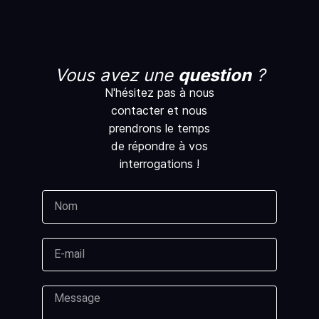
Vous avez une
question
?
N'hésitez pas à nous
contacter et nous
prendrons le temps
de répondre à vos
interrogations !