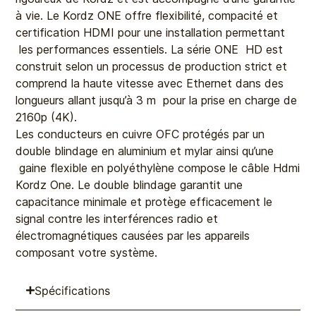
à vie. Le Kordz ONE offre flexibilité, compacité et
certification HDMI pour une installation permettant
les performances essentiels. La série ONE HD est
construit selon un processus de production strict et
comprend la haute vitesse avec Ethernet dans des
longueurs allant jusqu’à 3 m pour la prise en charge de
2160p (4K).
Les conducteurs en cuivre OFC protégés par un
double blindage en aluminium et mylar ainsi qu’une
gaine flexible en polyéthylène compose le câble Hdmi
Kordz One. Le double blindage garantit une
capacitance minimale et protège efficacement le
signal contre les interférences radio et
électromagnétiques causées par les appareils
composant votre système.
Spécifications