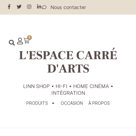
Nous contacter
0
L'ESPACE CARRÉ
D'ARTS
LINN SHOP • HI-FI • HOME CINÉMA •
INTÉGRATION
PRODUITS
OCCASION
À PROPOS