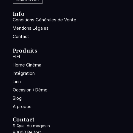
Info
Conditions Générales de Vente
Mentions Légales
Contact
Produits
HIFI
Home Cinéma
Intégration
Linn
Occasion / Démo
Blog
À propos
Contact
9 Quai du magasin
90000 Belfort