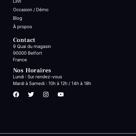
Linn
Occasion / Démo
Blog
À propos
Contact
9 Quai du magasin
90000 Belfort
France
Nos Horaires
Lundi : Sur rendez-vous
Mardi à Samedi : 10h à 12h / 14h à 18h