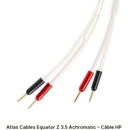
Atlas Cables Equator Z 3.5 Achromatic – Câble HP