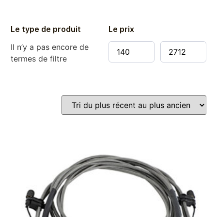
Le type de produit
Le prix
Il n’y a pas encore de
termes de filtre