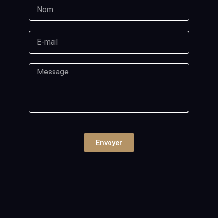
Envoyer