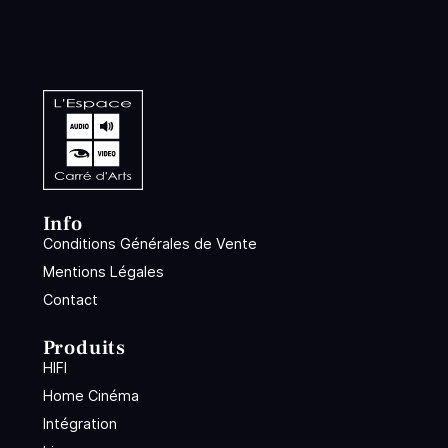
Info
Conditions Générales de Vente
Mentions Légales
Contact
Produits
HIFI
Home Cinéma
Intégration