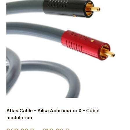
Atlas Cable – Ailsa Achromatic X – Câble
modulation