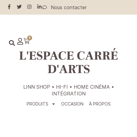
Nous contacter
0
L'ESPACE CARRÉ
D'ARTS
LINN SHOP • HI-FI • HOME CINÉMA •
INTÉGRATION
PRODUITS
OCCASION
À PROPOS