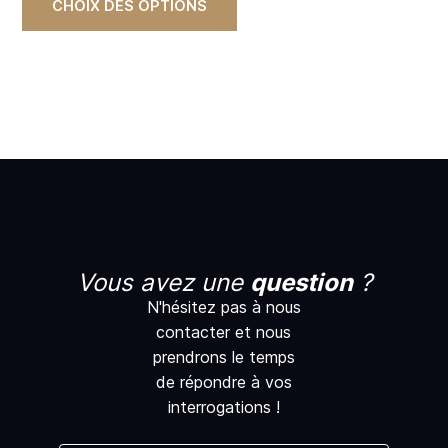
CHOIX DES OPTIONS
Vous avez une
question
?
N'hésitez pas à nous
contacter et nous
prendrons le temps
de répondre à vos
interrogations !